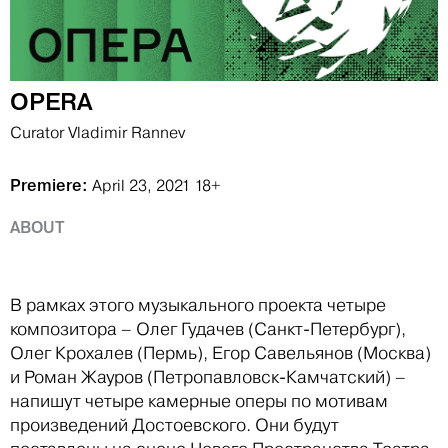
OPERA
Curator Vladimir Rannev
Premiere:
April 23, 2021
18+
ABOUT
В рамках этого музыкального проекта четыре
композитора – Олег Гудачев (Санкт-Петербург),
Олег Крохалев (Пермь), Егор Савельянов (Москва)
и Роман Жауров (Петропавловск-Камчатский) –
напишут четыре камерные оперы по мотивам
произведений Достоевского. Они будут