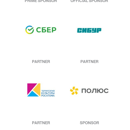
PRIME SPONSOR
OFFICIAL SPONSOR
PARTNER
PARTNER
PARTNER
SPONSOR