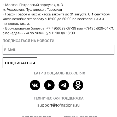
•
Москва, Петровский переулок, д. 3
м. Чеховская, Пушкинская, Тверская
•
График работы кассы: касса закрыта до 31 августа. С 1 сентября
касса возобновит работу с 12:00 до 20:00 по воскресеньям и
понедельникам.
•
Бронирование билетов: +7(495)629-37-39 или +7(495)629-04-71,
с понедельника по пятницу с 11:00 до 18:00.
ПОДПИСАТЬСЯ НА НОВОСТИ
ПОДПИСАТЬСЯ
ТЕАТР В СОЦИАЛЬНЫХ СЕТЯХ
ТЕХНИЧЕСКАЯ ПОДДЕРЖКА
support@tofnations.ru