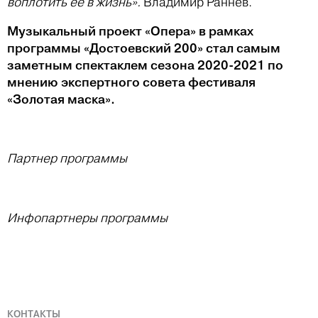
воплотить ее в жизнь».
Владимир Раннев.
Музыкальный проект «Опера» в рамках
программы «Достоевский 200» стал самым
заметным спектаклем сезона 2020-2021 по
мнению экспертного совета фестиваля
«Золотая маска».
Партнер программы
Инфопартнеры программы
КОНТАКТЫ