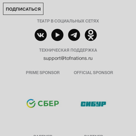
ПОДПИСАТЬСЯ
ТЕАТР В СОЦИАЛЬНЫХ СЕТЯХ
ТЕХНИЧЕСКАЯ ПОДДЕРЖКА
support@tofnations.ru
PRIME SPONSOR
OFFICIAL SPONSOR