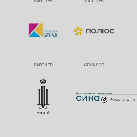
PARTNER
PARTNER
PARTNER
SPONSOR
Privacy notice