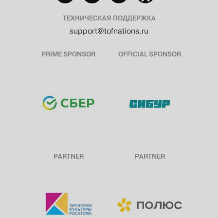
ТЕХНИЧЕСКАЯ ПОДДЕРЖКА
support@tofnations.ru
PRIME SPONSOR
OFFICIAL SPONSOR
PARTNER
PARTNER