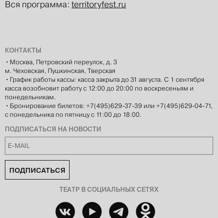
Вся программа:
territoryfest.ru
КОНТАКТЫ
•
Москва, Петровский переулок, д. 3
м. Чеховская, Пушкинская, Тверская
•
График работы кассы: касса закрыта до 31 августа. С 1 сентября
касса возобновит работу с 12:00 до 20:00 по воскресеньям и
понедельникам.
•
Бронирование билетов: +7(495)629-37-39 или +7(495)629-04-71,
с понедельника по пятницу с 11:00 до 18:00.
ПОДПИСАТЬСЯ НА НОВОСТИ
ПОДПИСАТЬСЯ
ТЕАТР В СОЦИАЛЬНЫХ СЕТЯХ