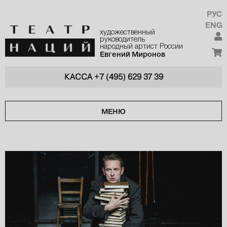
РУС
ENG
художественный
руководитель
народный артист России
Евгений Миронов
КАССА
+7 (495) 629 37 39
МЕНЮ