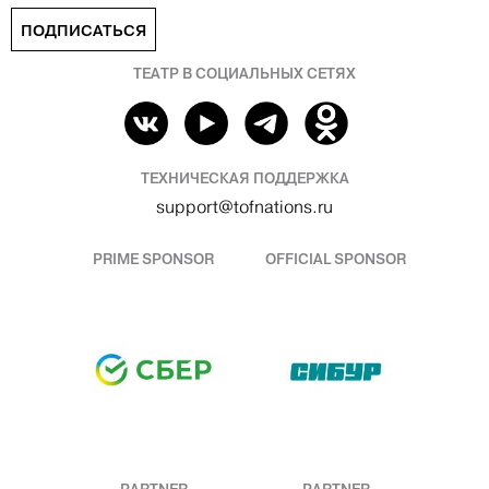
ПОДПИСАТЬСЯ
ТЕАТР В СОЦИАЛЬНЫХ СЕТЯХ
ТЕХНИЧЕСКАЯ ПОДДЕРЖКА
support@tofnations.ru
PRIME SPONSOR
OFFICIAL SPONSOR