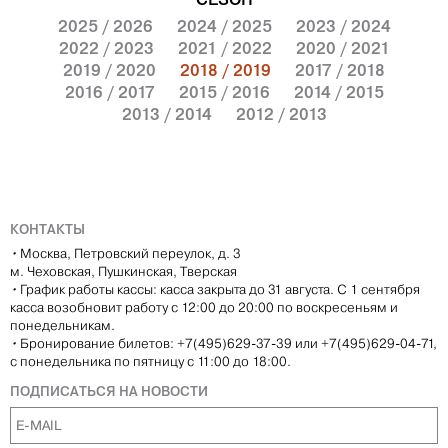
2025 / 2026
2024 / 2025
2023 / 2024
2022 / 2023
2021 / 2022
2020 / 2021
2019 / 2020
2018 / 2019
2017 / 2018
2016 / 2017
2015 / 2016
2014 / 2015
2013 / 2014
2012 / 2013
КОНТАКТЫ
•
Москва, Петровский переулок, д. 3
м. Чеховская, Пушкинская, Тверская
•
График работы кассы: касса закрыта до 31 августа. С 1 сентября
касса возобновит работу с 12:00 до 20:00 по воскресеньям и
понедельникам.
•
Бронирование билетов: +7(495)629-37-39 или +7(495)629-04-71,
с понедельника по пятницу с 11:00 до 18:00.
ПОДПИСАТЬСЯ НА НОВОСТИ