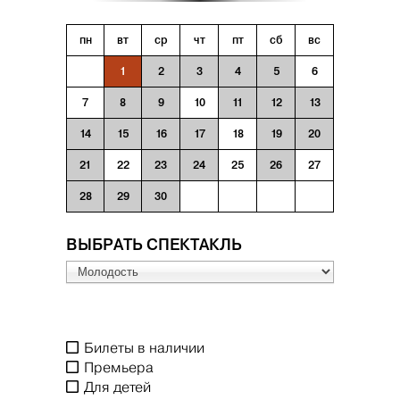
пн
вт
ср
чт
пт
сб
вс
1
2
3
4
5
6
7
8
9
10
11
12
13
14
15
16
17
18
19
20
21
22
23
24
25
26
27
28
29
30
ВЫБРАТЬ СПЕКТАКЛЬ
Билеты в наличии
Премьера
Для детей