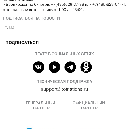
•
Бронирование билетов: +7(495)629-37-39 или +7(495)629-04-71,
с понедельника по пятницу с 11:00 до 18:00.
ПОДПИСАТЬСЯ НА НОВОСТИ
ПОДПИСАТЬСЯ
ТЕАТР В СОЦИАЛЬНЫХ СЕТЯХ
ТЕХНИЧЕСКАЯ ПОДДЕРЖКА
support@tofnations.ru
ГЕНЕРАЛЬНЫЙ
ОФИЦИАЛЬНЫЙ
ПАРТНЁР
ПАРТНЁР