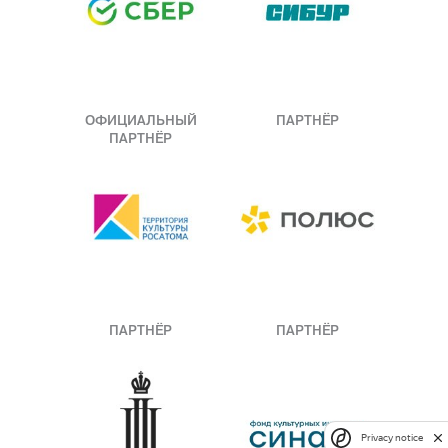
ОФИЦИАЛЬНЫЙ
ПАРТНЁР
ПАРТНЁР
ПАРТНЁР
ПАРТНЁР
Privacy notice