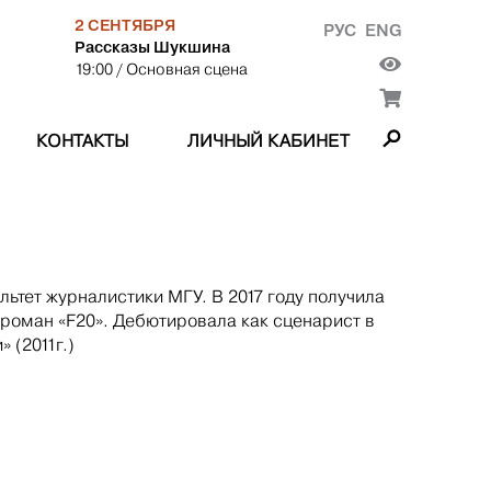
2 СЕНТЯБРЯ
РУС
ENG
Рассказы Шукшина
19:00
/ Основная сцена
КОНТАКТЫ
ЛИЧНЫЙ КАБИНЕТ
льтет журналистики МГУ. В 2017 году получила
роман «F20». Дебютировала как сценарист в
 (2011г.)