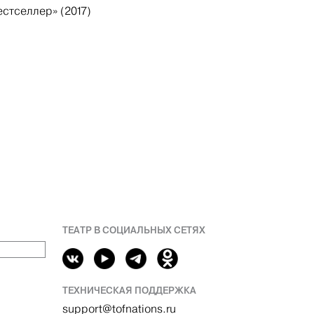
стселлер» (2017)
ТЕАТР В СОЦИАЛЬНЫХ СЕТЯХ
ТЕХНИЧЕСКАЯ ПОДДЕРЖКА
support@tofnations.ru