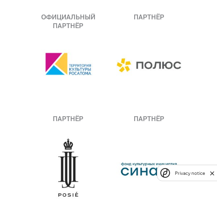
ОФИЦИАЛЬНЫЙ
ПАРТНЁР
ПАРТНЁР
ПАРТНЁР
ПАРТНЁР
Privacy notice