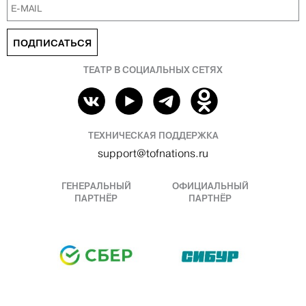
ПОДПИСАТЬСЯ
ТЕАТР В СОЦИАЛЬНЫХ СЕТЯХ
ТЕХНИЧЕСКАЯ ПОДДЕРЖКА
support@tofnations.ru
ГЕНЕРАЛЬНЫЙ
ОФИЦИАЛЬНЫЙ
ПАРТНЁР
ПАРТНЁР