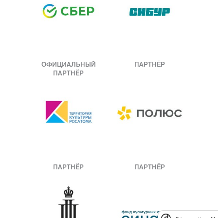
ОФИЦИАЛЬНЫЙ
ПАРТНЁР
ПАРТНЁР
ПАРТНЁР
ПАРТНЁР