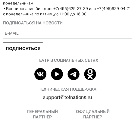
понедельникам.
•
Бронирование билетов: +7(495)629-37-39 или +7(495)629-04-71,
с понедельника по пятницу с 11:00 до 18:00.
ПОДПИСАТЬСЯ НА НОВОСТИ
ПОДПИСАТЬСЯ
ТЕАТР В СОЦИАЛЬНЫХ СЕТЯХ
ТЕХНИЧЕСКАЯ ПОДДЕРЖКА
support@tofnations.ru
ГЕНЕРАЛЬНЫЙ
ОФИЦИАЛЬНЫЙ
ПАРТНЁР
ПАРТНЁР