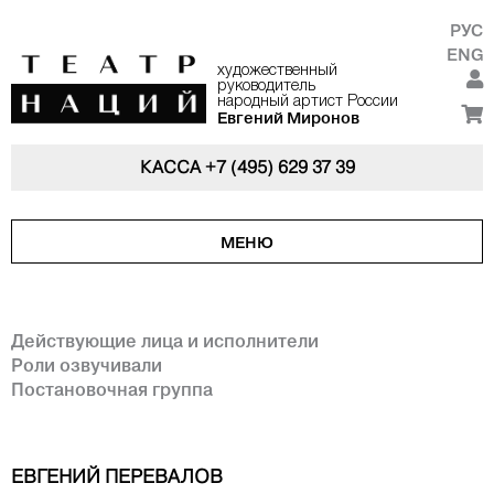
РУС
ENG
художественный
руководитель
народный артист России
Евгений Миронов
КАССА
+7 (495) 629 37 39
МЕНЮ
Действующие лица и исполнители
Роли озвучивали
Постановочная группа
ЕВГЕНИЙ ПЕРЕВАЛОВ