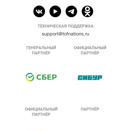
ТЕХНИЧЕСКАЯ ПОДДЕРЖКА
support@tofnations.ru
ГЕНЕРАЛЬНЫЙ
ОФИЦИАЛЬНЫЙ
ПАРТНЁР
ПАРТНЁР
ОФИЦИАЛЬНЫЙ
ПАРТНЁР
ПАРТНЁР