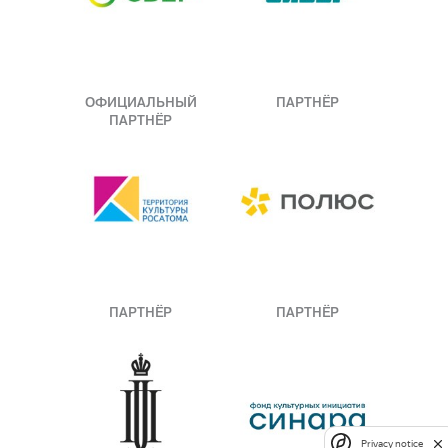
ОФИЦИАЛЬНЫЙ
ПАРТНЁР
ПАРТНЁР
ПАРТНЁР
ПАРТНЁР
Privacy notice