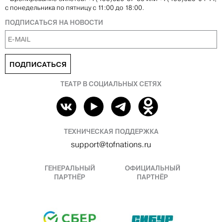
с понедельника по пятницу с 11:00 до 18:00.
ПОДПИСАТЬСЯ НА НОВОСТИ
ПОДПИСАТЬСЯ
ТЕАТР В СОЦИАЛЬНЫХ СЕТЯХ
ТЕХНИЧЕСКАЯ ПОДДЕРЖКА
support@tofnations.ru
ГЕНЕРАЛЬНЫЙ
ОФИЦИАЛЬНЫЙ
ПАРТНЁР
ПАРТНЁР