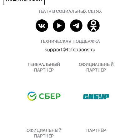
ТЕАТР В СОЦИАЛЬНЫХ СЕТЯХ
ТЕХНИЧЕСКАЯ ПОДДЕРЖКА
support@tofnations.ru
ГЕНЕРАЛЬНЫЙ
ОФИЦИАЛЬНЫЙ
ПАРТНЁР
ПАРТНЁР
ОФИЦИАЛЬНЫЙ
ПАРТНЁР
ПАРТНЁР