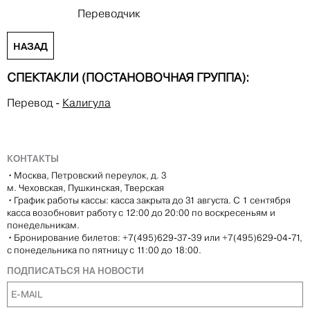
Переводчик
НАЗАД
СПЕКТАКЛИ (ПОСТАНОВОЧНАЯ ГРУППА):
Перевод
-
Калигула
КОНТАКТЫ
•
Москва, Петровский переулок, д. 3
м. Чеховская, Пушкинская, Тверская
•
График работы кассы: касса закрыта до 31 августа. С 1 сентября
касса возобновит работу с 12:00 до 20:00 по воскресеньям и
понедельникам.
•
Бронирование билетов: +7(495)629-37-39 или +7(495)629-04-71,
с понедельника по пятницу с 11:00 до 18:00.
ПОДПИСАТЬСЯ НА НОВОСТИ