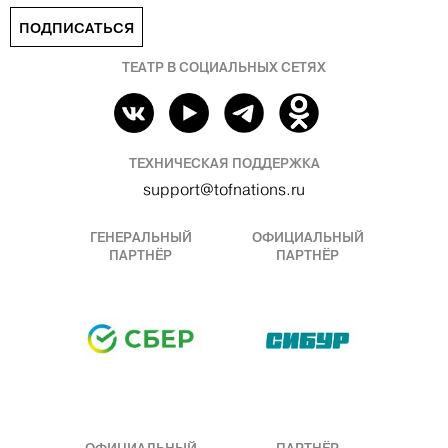
ПОДПИСАТЬСЯ
ТЕАТР В СОЦИАЛЬНЫХ СЕТЯХ
ТЕХНИЧЕСКАЯ ПОДДЕРЖКА
support@tofnations.ru
ГЕНЕРАЛЬНЫЙ
ОФИЦИАЛЬНЫЙ
ПАРТНЁР
ПАРТНЁР