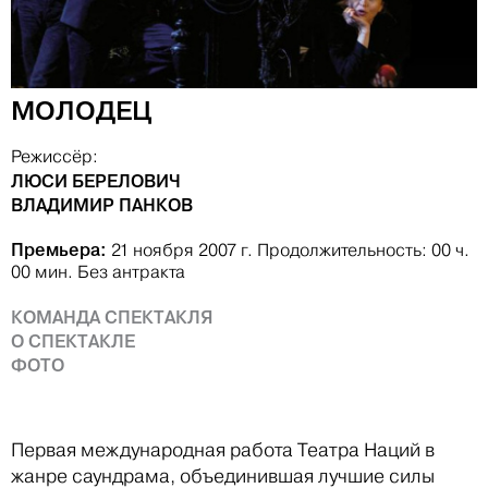
МОЛОДЕЦ
Режиссёр:
ЛЮСИ БЕРЕЛОВИЧ
ВЛАДИМИР ПАНКОВ
Премьера:
21 ноября 2007 г.
Продолжительность: 00 ч.
00 мин.
Без антракта
КОМАНДА СПЕКТАКЛЯ
О СПЕКТАКЛЕ
ФОТО
Первая международная работа Театра Наций в
жанре саундрама, объединившая лучшие силы