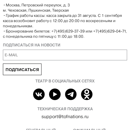
•
Москва, Петровский переулок, д. 3
м. Чеховская, Пушкинская, Тверская
•
График работы кассы: касса закрыта до 31 августа. С 1 сентября
касса возобновит работу с 12:00 до 20:00 по воскресеньям и
понедельникам.
•
Бронирование билетов: +7(495)629-37-39 или +7(495)629-04-71,
с понедельника по пятницу с 11:00 до 18:00.
ПОДПИСАТЬСЯ НА НОВОСТИ
ПОДПИСАТЬСЯ
ТЕАТР В СОЦИАЛЬНЫХ СЕТЯХ
ТЕХНИЧЕСКАЯ ПОДДЕРЖКА
support@tofnations.ru