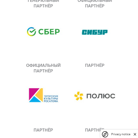
ГЕНЕРАЛЬНЫЙ
ОФИЦИАЛЬНЫЙ
ПАРТНЁР
ПАРТНЁР
ОФИЦИАЛЬНЫЙ
ПАРТНЁР
ПАРТНЁР
ПАРТНЁР
ПАРТНЁР
Privacy notice