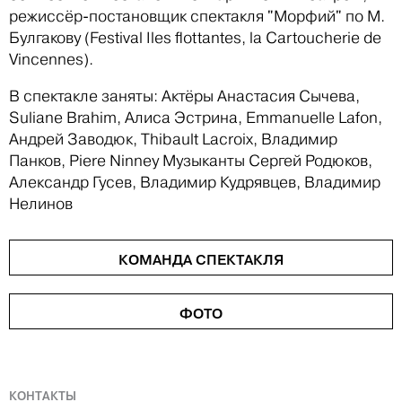
режиссёр-постановщик спектакля "Морфий" по М.
Булгакову (Festival Iles flottantes, la Cartoucherie de
Vincennes).
В спектакле заняты: Актёры Анастасия Сычева,
Suliane Brahim, Алиса Эстрина, Emmanuelle Lafon,
Андрей Заводюк, Thibault Lacroix, Владимир
Панков, Piere Ninney Музыканты Сергей Родюков,
Александр Гусев, Владимир Кудрявцев, Владимир
Нелинов
КОМАНДА СПЕКТАКЛЯ
ФОТО
КОНТАКТЫ