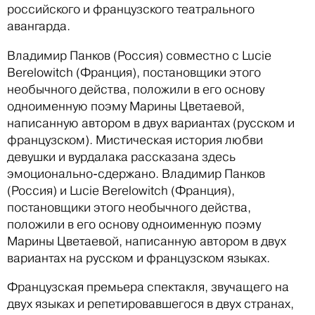
российского и французского театрального
авангарда.
Владимир Панков (Россия) совместно с Lucie
Berelowitch (Франция), постановщики этого
необычного действа, положили в его основу
одноименную поэму Марины Цветаевой,
написанную автором в двух вариантах (русском и
французском). Мистическая история любви
девушки и вурдалака рассказана здесь
эмоционально-сдержано. Владимир Панков
(Россия) и Lucie Berelowitch (Франция),
постановщики этого необычного действа,
положили в его основу одноименную поэму
Марины Цветаевой, написанную автором в двух
вариантах на русском и французском языках.
Французская премьера спектакля, звучащего на
двух языках и репетировавшегося в двух странах,