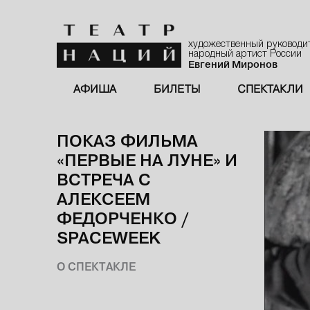
художественный руководи
народный артист России
Евгений Миронов
АФИША
БИЛЕТЫ
СПЕКТАКЛИ
ПОКАЗ ФИЛЬМА
«ПЕРВЫЕ НА ЛУНЕ» И
ВСТРЕЧА С
АЛЕКСЕЕМ
ФЕДОРЧЕНКО /
SPACEWEEK
О СПЕКТАКЛЕ