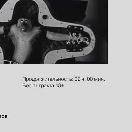
Продолжительность: 02 ч. 00 мин.
Без антракта
18+
пов