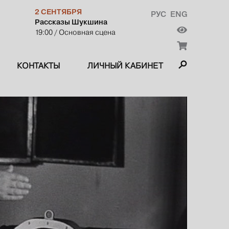
2 СЕНТЯБРЯ
РУС
ENG
Рассказы Шукшина
19:00
/ Основная сцена
КОНТАКТЫ
ЛИЧНЫЙ КАБИНЕТ