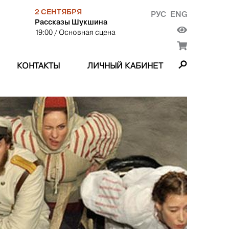
2 СЕНТЯБРЯ
РУС
ENG
Рассказы Шукшина
19:00
/ Основная сцена
КОНТАКТЫ
ЛИЧНЫЙ КАБИНЕТ