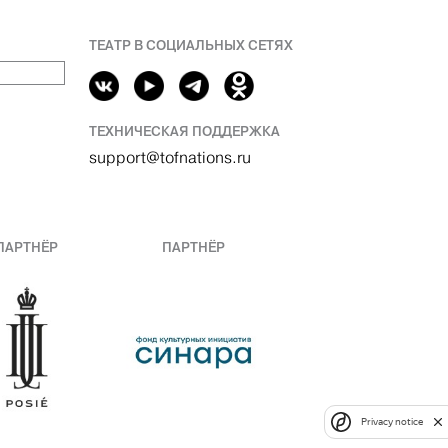
ТЕАТР В СОЦИАЛЬНЫХ СЕТЯХ
ТЕХНИЧЕСКАЯ ПОДДЕРЖКА
support@tofnations.ru
ПАРТНЁР
ПАРТНЁР
Privacy notice