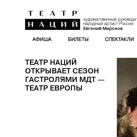
художественный руководи
народный артист России
Евгений Миронов
АФИША
БИЛЕТЫ
СПЕКТАКЛИ
ТЕАТР НАЦИЙ
ОТКРЫВАЕТ СЕЗОН
ГАСТРОЛЯМИ МДТ —
ТЕАТР ЕВРОПЫ