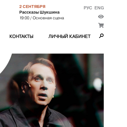
2 СЕНТЯБРЯ
РУС
ENG
Рассказы Шукшина
19:00
/ Основная сцена
КОНТАКТЫ
ЛИЧНЫЙ КАБИНЕТ