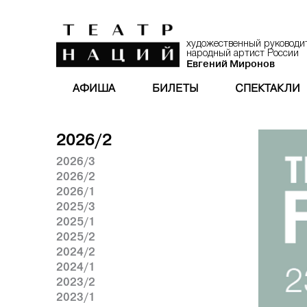
художественный руководи
народный артист России
Евгений Миронов
АФИША
БИЛЕТЫ
СПЕКТАКЛИ
2026/2
2026/3
2026/2
2026/1
2025/3
2025/1
2025/2
2024/2
2024/1
2023/2
2023/1