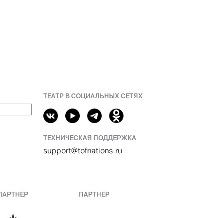
ТЕАТР В СОЦИАЛЬНЫХ СЕТЯХ
ТЕХНИЧЕСКАЯ ПОДДЕРЖКА
support@tofnations.ru
ПАРТНЁР
ПАРТНЁР