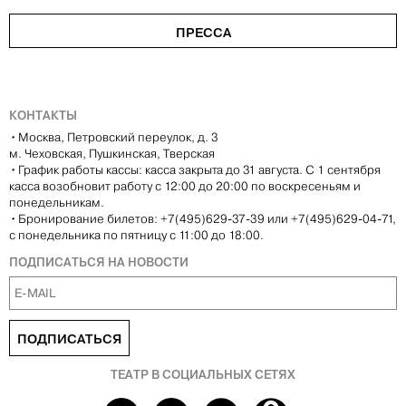
ПРЕССА
КОНТАКТЫ
•
Москва, Петровский переулок, д. 3
м. Чеховская, Пушкинская, Тверская
•
График работы кассы: касса закрыта до 31 августа. С 1 сентября
касса возобновит работу с 12:00 до 20:00 по воскресеньям и
понедельникам.
•
Бронирование билетов: +7(495)629-37-39 или +7(495)629-04-71,
с понедельника по пятницу с 11:00 до 18:00.
ПОДПИСАТЬСЯ НА НОВОСТИ
ПОДПИСАТЬСЯ
ТЕАТР В СОЦИАЛЬНЫХ СЕТЯХ