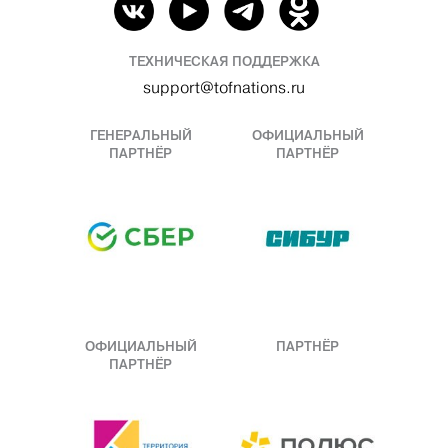
ТЕХНИЧЕСКАЯ ПОДДЕРЖКА
support@tofnations.ru
ГЕНЕРАЛЬНЫЙ
ОФИЦИАЛЬНЫЙ
ПАРТНЁР
ПАРТНЁР
ОФИЦИАЛЬНЫЙ
ПАРТНЁР
ПАРТНЁР