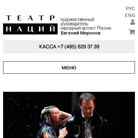
РУС
ENG
художественный
руководитель
народный артист России
Евгений Миронов
КАССА
+7 (495) 629 37 39
МЕНЮ