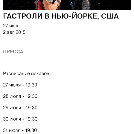
ГАСТРОЛИ В НЬЮ-ЙОРКЕ, США
27 июл
-
2 авг 2015
ПРЕССА
Расписание показов:
27 июля - 19.30
28 июля - 19.30
29 июля - 19.30
30 июля - 19.30
31 июля - 19.30