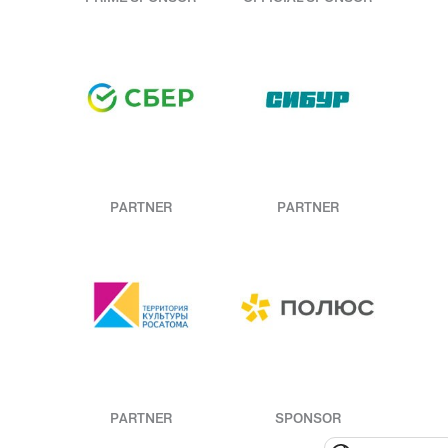
PARTNER
PARTNER
PARTNER
SPONSOR