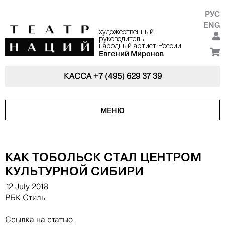
РУС
ENG
художественный
руководитель
народный артист России
Евгений Миронов
КАССА
+7 (495) 629 37 39
МЕНЮ
КАК ТОБОЛЬСК СТАЛ ЦЕНТРОМ
КУЛЬТУРНОЙ СИБИРИ
12 July 2018
РБК Стиль
Ссылка на статью