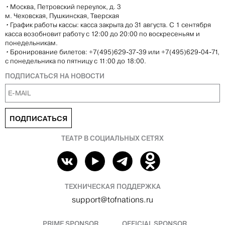
•
Москва, Петровский переулок, д. 3
м. Чеховская, Пушкинская, Тверская
•
График работы кассы: касса закрыта до 31 августа. С 1 сентября
касса возобновит работу с 12:00 до 20:00 по воскресеньям и
понедельникам.
•
Бронирование билетов: +7(495)629-37-39 или +7(495)629-04-71,
с понедельника по пятницу с 11:00 до 18:00.
ПОДПИСАТЬСЯ НА НОВОСТИ
ПОДПИСАТЬСЯ
ТЕАТР В СОЦИАЛЬНЫХ СЕТЯХ
ТЕХНИЧЕСКАЯ ПОДДЕРЖКА
support@tofnations.ru
PRIME SPONSOR
OFFICIAL SPONSOR