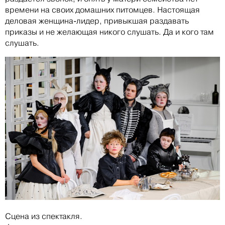
времени на своих домашних питомцев. Настоящая
деловая женщина-лидер, привыкшая раздавать
приказы и не желающая никого слушать. Да и кого там
слушать.
Сцена из спектакля.