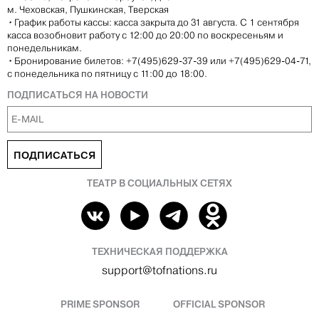
м. Чеховская, Пушкинская, Тверская
•
График работы кассы: касса закрыта до 31 августа. С 1 сентября
касса возобновит работу с 12:00 до 20:00 по воскресеньям и
понедельникам.
•
Бронирование билетов: +7(495)629-37-39 или +7(495)629-04-71,
с понедельника по пятницу с 11:00 до 18:00.
ПОДПИСАТЬСЯ НА НОВОСТИ
ПОДПИСАТЬСЯ
ТЕАТР В СОЦИАЛЬНЫХ СЕТЯХ
ТЕХНИЧЕСКАЯ ПОДДЕРЖКА
support@tofnations.ru
PRIME SPONSOR
OFFICIAL SPONSOR