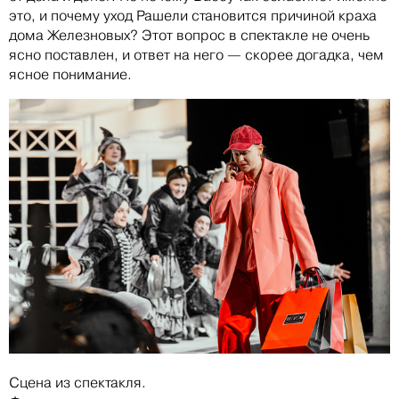
это, и почему уход Рашели становится причиной краха
дома Железновых? Этот вопрос в спектакле не очень
ясно поставлен, и ответ на него — скорее догадка, чем
ясное понимание.
Сцена из спектакля.