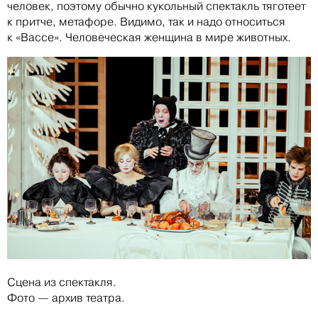
человек, поэтому обычно кукольный спектакль тяготеет
к притче, метафоре. Видимо, так и надо относиться
к «Вассе». Человеческая женщина в мире животных.
Сцена из спектакля.
Фото — архив театра.