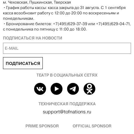
м. Чеховская, Пушкинская, Тверская
•
График работы кассы: касса закрыта до 31 августа. С 1 сентября
касса возобновит работу с 12:00 до 20:00 по воскресеньям и
понедельникам.
•
Бронирование билетов: +7(495)629-37-39 или +7(495)629-04-71,
с понедельника по пятницу с 11:00 до 18:00.
ПОДПИСАТЬСЯ НА НОВОСТИ
ПОДПИСАТЬСЯ
ТЕАТР В СОЦИАЛЬНЫХ СЕТЯХ
ТЕХНИЧЕСКАЯ ПОДДЕРЖКА
support@tofnations.ru
PRIME SPONSOR
OFFICIAL SPONSOR