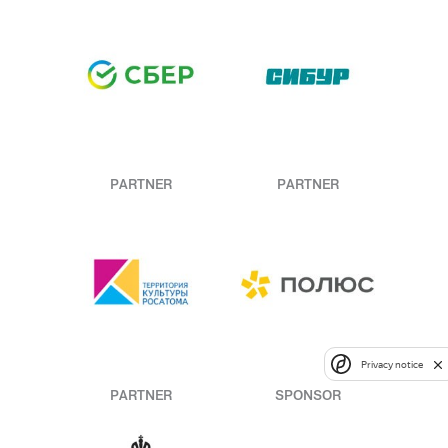
PARTNER
PARTNER
Privacy notice
PARTNER
SPONSOR