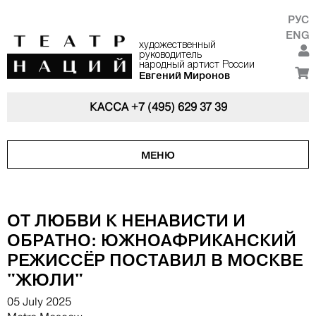
РУС
ENG
художественный
руководитель
народный артист России
Евгений Миронов
КАССА
+7 (495) 629 37 39
МЕНЮ
ОТ ЛЮБВИ К НЕНАВИСТИ И
ОБРАТНО: ЮЖНОАФРИКАНСКИЙ
РЕЖИССЁР ПОСТАВИЛ В МОСКВЕ
"ЖЮЛИ"
05 July 2025