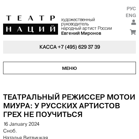
РУС
ENG
художественный
руководитель
народный артист России
Евгений Миронов
КАССА
+7 (495) 629 37 39
МЕНЮ
ТЕАТРАЛЬНЫЙ РЕЖИССЕР МОТОИ
МИУРА: У РУССКИХ АРТИСТОВ
ГРЕХ НЕ ПОУЧИТЬСЯ
16 January 2024
Сноб.
Наталья Витвицкая