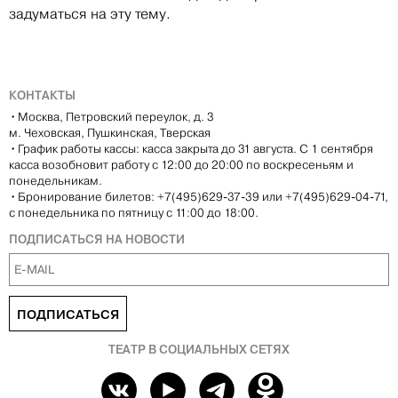
задуматься на эту тему.
КОНТАКТЫ
•
Москва, Петровский переулок, д. 3
м. Чеховская, Пушкинская, Тверская
•
График работы кассы: касса закрыта до 31 августа. С 1 сентября
касса возобновит работу с 12:00 до 20:00 по воскресеньям и
понедельникам.
•
Бронирование билетов: +7(495)629-37-39 или +7(495)629-04-71,
с понедельника по пятницу с 11:00 до 18:00.
ПОДПИСАТЬСЯ НА НОВОСТИ
ПОДПИСАТЬСЯ
ТЕАТР В СОЦИАЛЬНЫХ СЕТЯХ