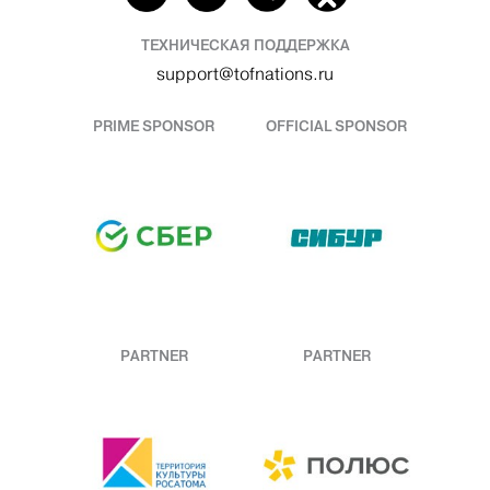
ТЕХНИЧЕСКАЯ ПОДДЕРЖКА
support@tofnations.ru
PRIME SPONSOR
OFFICIAL SPONSOR
PARTNER
PARTNER