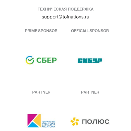
ТЕХНИЧЕСКАЯ ПОДДЕРЖКА
support@tofnations.ru
PRIME SPONSOR
OFFICIAL SPONSOR
PARTNER
PARTNER