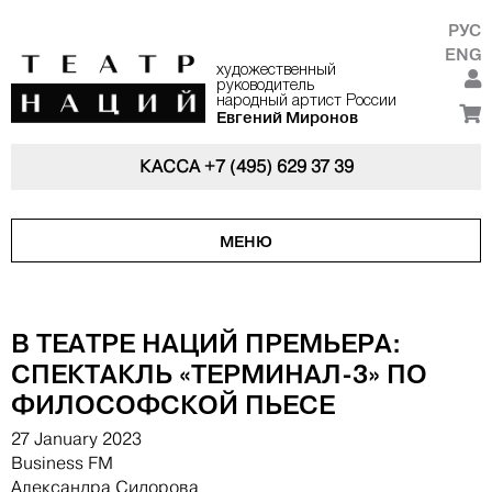
РУС
ENG
художественный
руководитель
народный артист России
Евгений Миронов
КАССА
+7 (495) 629 37 39
МЕНЮ
В ТЕАТРЕ НАЦИЙ ПРЕМЬЕРА:
СПЕКТАКЛЬ «ТЕРМИНАЛ-3» ПО
ФИЛОСОФСКОЙ ПЬЕСЕ
27 January 2023
Business FM
Александра Сидорова