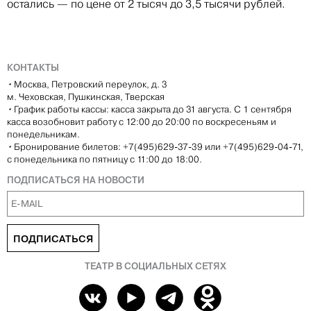
остались — по цене от 2 тысяч до 3,5 тысячи рублей.
КОНТАКТЫ
•
Москва, Петровский переулок, д. 3
м. Чеховская, Пушкинская, Тверская
•
График работы кассы: касса закрыта до 31 августа. С 1 сентября
касса возобновит работу с 12:00 до 20:00 по воскресеньям и
понедельникам.
•
Бронирование билетов: +7(495)629-37-39 или +7(495)629-04-71,
с понедельника по пятницу с 11:00 до 18:00.
ПОДПИСАТЬСЯ НА НОВОСТИ
ПОДПИСАТЬСЯ
ТЕАТР В СОЦИАЛЬНЫХ СЕТЯХ