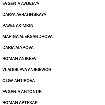
EVGENIA AVDEEVA
DARYA AVRATINSKAYA
PAVEL AKIMKIN
MARINA ALEKSANDROVA
DARIA ALYPOVA
ROMAN ANIKEEV
VLADISLAVA ANIKIEVICH
OLGA ANTIPOVA
EVGENIA ANTONUK
ROMAN APTEKAR