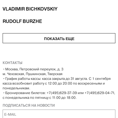
VLADIMIR BICHKOVSKIY
RUDOLF BURZHE
ПОКАЗАТЬ ЕЩЕ
КОНТАКТЫ
•
Москва, Петровский переулок, д. 3
м. Чеховская, Пушкинская, Тверская
•
График работы кассы: касса закрыта до 31 августа. С 1 сентября
касса возобновит работу с 12:00 до 20:00 по воскресеньям и
понедельникам.
•
Бронирование билетов: +7(495)629-37-39 или +7(495)629-04-71,
с понедельника по пятницу с 11:00 до 18:00.
ПОДПИСАТЬСЯ НА НОВОСТИ