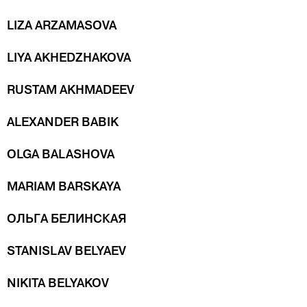
LIZA ARZAMASOVA
LIYA AKHEDZHAKOVA
RUSTAM AKHMADEEV
ALEXANDER BABIK
OLGA BALASHOVA
MARIAM BARSKAYA
ОЛЬГА БЕЛИНСКАЯ
STANISLAV BELYAEV
NIKITA BELYAKOV