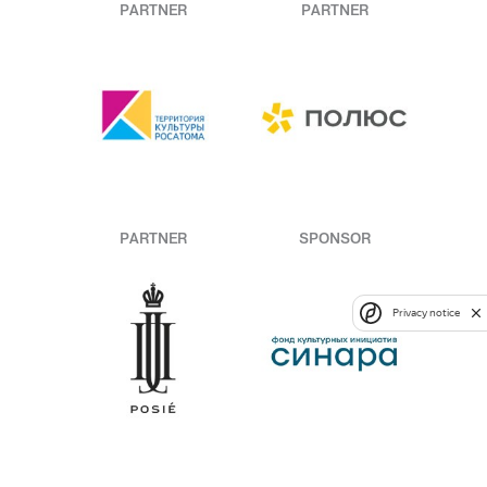
PARTNER
PARTNER
PARTNER
SPONSOR
Privacy notice