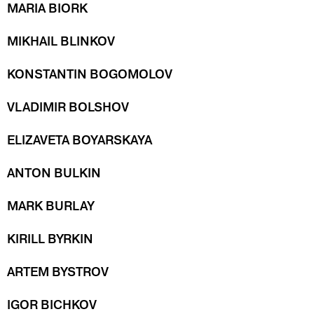
MARIA BIORK
MIKHAIL BLINKOV
KONSTANTIN BOGOMOLOV
VLADIMIR BOLSHOV
ELIZAVETA BOYARSKAYA
ANTON BULKIN
MARK BURLAY
KIRILL BYRKIN
ARTEM BYSTROV
IGOR BICHKOV