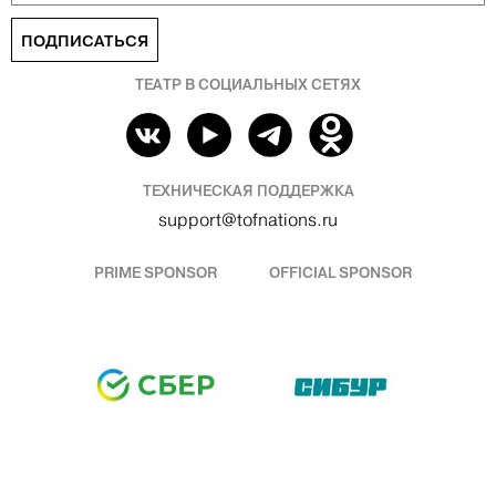
ПОДПИСАТЬСЯ
ТЕАТР В СОЦИАЛЬНЫХ СЕТЯХ
ТЕХНИЧЕСКАЯ ПОДДЕРЖКА
support@tofnations.ru
PRIME SPONSOR
OFFICIAL SPONSOR