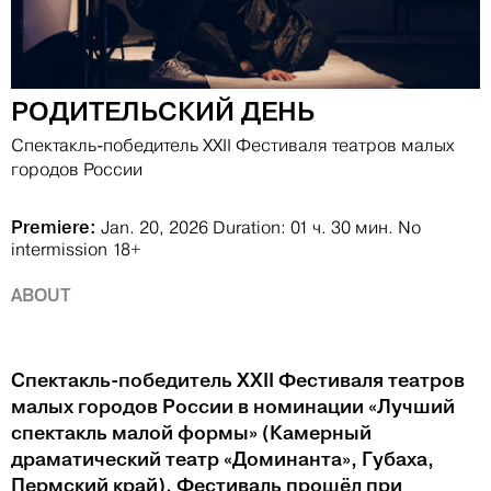
РОДИТЕЛЬСКИЙ ДЕНЬ
Спектакль-победитель XXII Фестиваля театров малых
городов России
Premiere:
Jan. 20, 2026
Duration: 01 ч. 30 мин.
No
intermission
18+
ABOUT
Спектакль-победитель XXII Фестиваля театров
малых городов России в номинации «Лучший
спектакль малой формы» (Камерный
драматический театр «Доминанта», Губаха,
Пермский край). Фестиваль прошёл при