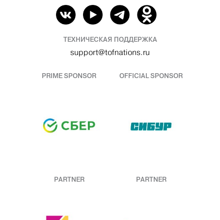
ТЕХНИЧЕСКАЯ ПОДДЕРЖКА
support@tofnations.ru
PRIME SPONSOR
OFFICIAL SPONSOR
PARTNER
PARTNER