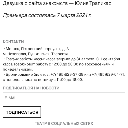
Девушка с сайта знакомств — Юлия Трапикас
Премьера состоялась 7 марта 2024 г.
КОНТАКТЫ
•
Москва, Петровский переулок, д. 3
м. Чеховская, Пушкинская, Тверская
•
График работы кассы: касса закрыта до 31 августа. С 1 сентября
касса возобновит работу с 12:00 до 20:00 по воскресеньям и
понедельникам.
•
Бронирование билетов: +7(495)629-37-39 или +7(495)629-04-71,
с понедельника по пятницу с 11:00 до 18:00.
ПОДПИСАТЬСЯ НА НОВОСТИ
ПОДПИСАТЬСЯ
ТЕАТР В СОЦИАЛЬНЫХ СЕТЯХ