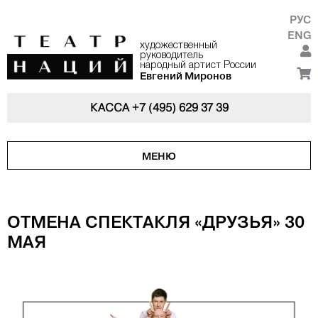
РУС
ENG
художественный
руководитель
народный артист России
Евгений Миронов
КАССА
+7 (495) 629 37 39
МЕНЮ
ОТМЕНА СПЕКТАКЛЯ «ДРУЗЬЯ» 30
МАЯ