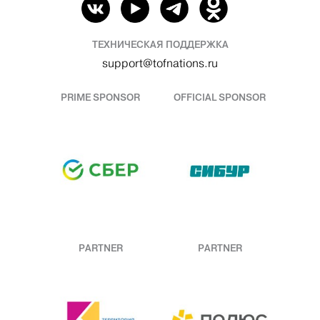
ТЕХНИЧЕСКАЯ ПОДДЕРЖКА
support@tofnations.ru
PRIME SPONSOR
OFFICIAL SPONSOR
PARTNER
PARTNER