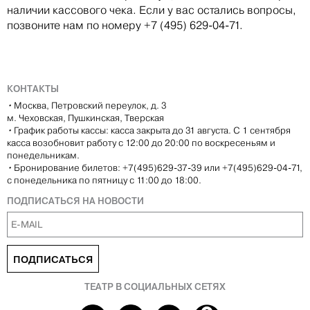
наличии кассового чека. Если у вас остались вопросы,
позвоните нам по номеру +7 (495) 629-04-71.
КОНТАКТЫ
•
Москва, Петровский переулок, д. 3
м. Чеховская, Пушкинская, Тверская
•
График работы кассы: касса закрыта до 31 августа. С 1 сентября
касса возобновит работу с 12:00 до 20:00 по воскресеньям и
понедельникам.
•
Бронирование билетов: +7(495)629-37-39 или +7(495)629-04-71,
с понедельника по пятницу с 11:00 до 18:00.
ПОДПИСАТЬСЯ НА НОВОСТИ
ПОДПИСАТЬСЯ
ТЕАТР В СОЦИАЛЬНЫХ СЕТЯХ