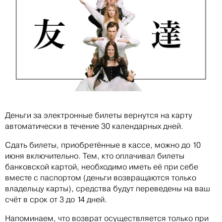
Деньги за электронные билеты вернутся на карту
автоматически в течение 30 календарных дней.
Сдать билеты, приобретённые в кассе, можно до 10
июня включительно. Тем, кто оплачивал билеты
банковской картой, необходимо иметь её при себе
вместе с паспортом (деньги возвращаются только
владельцу карты), средства будут переведены на ваш
счёт в срок от 3 до 14 дней.
Напоминаем, что возврат осуществляется только при