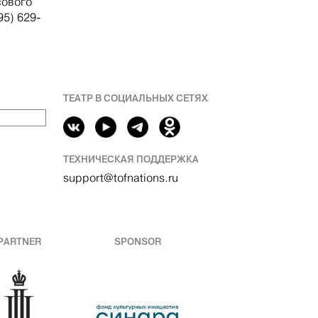
сового
95) 629-
ТЕАТР В СОЦИАЛЬНЫХ СЕТЯХ
ТЕХНИЧЕСКАЯ ПОДДЕРЖКА
support@tofnations.ru
PARTNER
SPONSOR