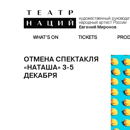
художественный руководи
народный артист России
Евгений Миронов
WHAT’S ON
TICKETS
PROD
ОТМЕНА СПЕКТАКЛЯ
«НАТАША» 3-5
ДЕКАБРЯ