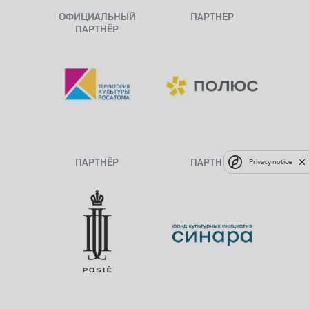
ОФИЦИАЛЬНЫЙ
ПАРТНЁР
ПАРТНЁР
ПАРТНЁР
ПАРТНЁР
Privacy notice