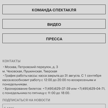
КОМАНДА СПЕКТАКЛЯ
ВИДЕО
ПРЕССА
КОНТАКТЫ
•
Москва, Петровский переулок, д. 3
м. Чеховская, Пушкинская, Тверская
•
График работы кассы: касса закрыта до 31 августа. С 1 сентября
касса возобновит работу с 12:00 до 20:00 по воскресеньям и
понедельникам.
•
Бронирование билетов: +7(495)629-37-39 или +7(495)629-04-71,
с понедельника по пятницу с 11:00 до 18:00.
ПОДПИСАТЬСЯ НА НОВОСТИ