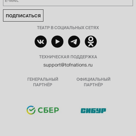
ПОДПИСАТЬСЯ
ТЕАТР В СОЦИАЛЬНЫХ СЕТЯХ
ТЕХНИЧЕСКАЯ ПОДДЕРЖКА
support@tofnations.ru
ГЕНЕРАЛЬНЫЙ
ОФИЦИАЛЬНЫЙ
ПАРТНЁР
ПАРТНЁР