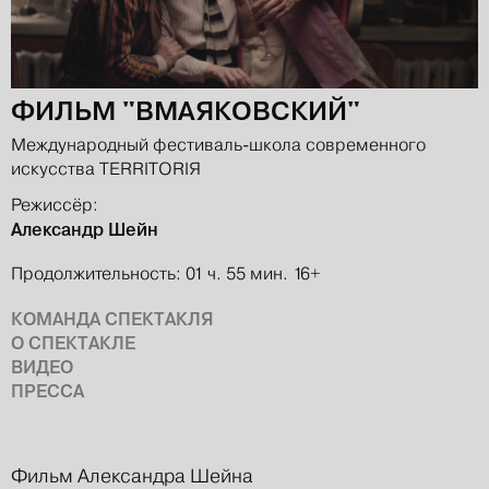
ФИЛЬМ "ВМАЯКОВСКИЙ"
Международный фестиваль-школа современного
искусства TERRITORIЯ
Режиссёр:
Александр Шейн
Продолжительность: 01 ч. 55 мин.
16+
КОМАНДА СПЕКТАКЛЯ
О СПЕКТАКЛЕ
ВИДЕО
ПРЕССА
Фильм Александра Шейна