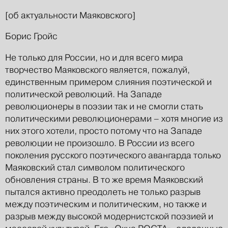
[об актуальности Маяковского]
Борис Гройс
Не только для России, но и для всего мира
творчество Маяковского является, пожалуй,
единственным примером слияния поэтической и
политической революций. На Западе
революционеры в поэзии так и не смогли стать
политическими революционерами – хотя многие из
них этого хотели, просто потому что на Западе
революции не произошло. В России из всего
поколения русского поэтического авангарда только
Маяковский стал символом политического
обновления страны. В то же время Маяковский
пытался активно преодолеть не только разрыв
между поэтическим и политическим, но также и
разрыв между высокой модернистской поэзией и