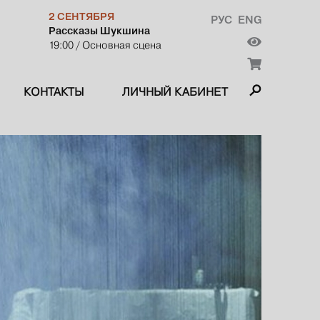
2 СЕНТЯБРЯ
РУС
ENG
Рассказы Шукшина
19:00
/ Основная сцена
КОНТАКТЫ
ЛИЧНЫЙ КАБИНЕТ