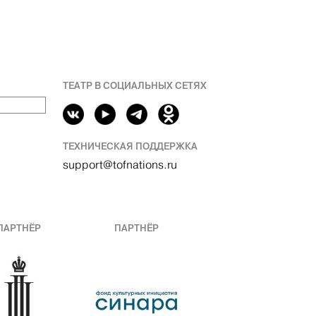
ТЕАТР В СОЦИАЛЬНЫХ СЕТЯХ
ТЕХНИЧЕСКАЯ ПОДДЕРЖКА
support@tofnations.ru
ПАРТНЁР
ПАРТНЁР