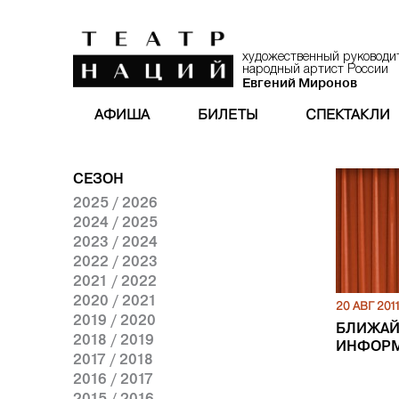
художественный руководи
народный артист России
Евгений Миронов
АФИША
БИЛЕТЫ
СПЕКТАКЛИ
СЕЗОН
2025 / 2026
2024 / 2025
2023 / 2024
2022 / 2023
2021 / 2022
2020 / 2021
20 АВГ 201
2019 / 2020
БЛИЖАЙ
2018 / 2019
ИНФОР
2017 / 2018
2016 / 2017
2015 / 2016