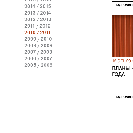
ПОДРОБНЕ
2014 / 2015
2013 / 2014
2012 / 2013
2011 / 2012
2010 / 2011
2009 / 2010
2008 / 2009
2007 / 2008
2006 / 2007
12 СЕН 201
2005 / 2006
ПЛАНЫ Н
ГОДА
ПОДРОБНЕ