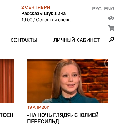
2 СЕНТЯБРЯ
РУС
ENG
Рассказы Шукшина
19:00
/ Основная сцена
КОНТАКТЫ
ЛИЧНЫЙ КАБИНЕТ
19 АПР 2011
ТОЕН
«НА НОЧЬ ГЛЯДЯ» С ЮЛИЕЙ
ПЕРЕСИЛЬД