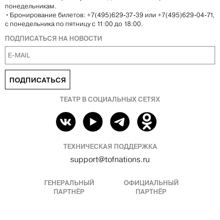
понедельникам.
•
Бронирование билетов: +7(495)629-37-39 или +7(495)629-04-71,
с понедельника по пятницу с 11:00 до 18:00.
ПОДПИСАТЬСЯ НА НОВОСТИ
ПОДПИСАТЬСЯ
ТЕАТР В СОЦИАЛЬНЫХ СЕТЯХ
ТЕХНИЧЕСКАЯ ПОДДЕРЖКА
support@tofnations.ru
ГЕНЕРАЛЬНЫЙ
ОФИЦИАЛЬНЫЙ
ПАРТНЁР
ПАРТНЁР