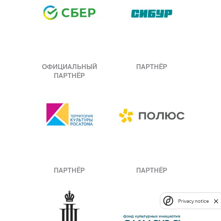
ОФИЦИАЛЬНЫЙ
ПАРТНЁР
ПАРТНЁР
ПАРТНЁР
ПАРТНЁР
Privacy notice