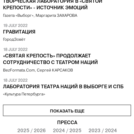
ТВОРЧЕСКАЯ ЛАБОРАТОРИЯ В «СВЯТОЙ
КРЕПОСТИ» - ИСТОЧНИК ЭМОЦИЙ
Газета «Выборг», Маргарита ЗАХАРОВА
19 JULY 2022
ГРАВИТАЦИЯ
ГородЗовёт
18 JULY 2022
«СВЯТАЯ КРЕПОСТЬ» ПРОДОЛЖАЕТ
СОТРУДНИЧЕСТВО С ТЕАТРОМ НАЦИЙ
BezFormata.Com, Сергей КАРСАКОВ
18 JULY 2022
ЛАБОРАТОРИЯ ТЕАТРА НАЦИЙ В ВЫБОРГЕ И СПБ
«Культура Петербурга»
ПОКАЗАТЬ ЕЩЕ
ПРЕССА
2025 / 2026
2024 / 2025
2023 / 2024