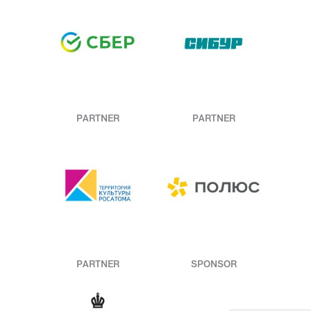
PARTNER
PARTNER
PARTNER
SPONSOR