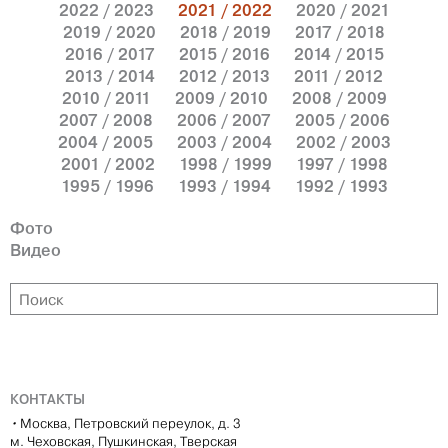
2022 / 2023
2021 / 2022
2020 / 2021
2019 / 2020
2018 / 2019
2017 / 2018
2016 / 2017
2015 / 2016
2014 / 2015
2013 / 2014
2012 / 2013
2011 / 2012
2010 / 2011
2009 / 2010
2008 / 2009
2007 / 2008
2006 / 2007
2005 / 2006
2004 / 2005
2003 / 2004
2002 / 2003
2001 / 2002
1998 / 1999
1997 / 1998
1995 / 1996
1993 / 1994
1992 / 1993
Фото
Видео
КОНТАКТЫ
•
Москва, Петровский переулок, д. 3
м. Чеховская, Пушкинская, Тверская