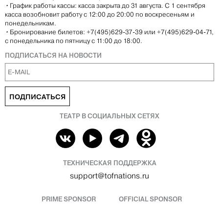
•
График работы кассы: касса закрыта до 31 августа. С 1 сентября
касса возобновит работу с 12:00 до 20:00 по воскресеньям и
понедельникам.
•
Бронирование билетов: +7(495)629-37-39 или +7(495)629-04-71,
с понедельника по пятницу с 11:00 до 18:00.
ПОДПИСАТЬСЯ НА НОВОСТИ
ПОДПИСАТЬСЯ
ТЕАТР В СОЦИАЛЬНЫХ СЕТЯХ
ТЕХНИЧЕСКАЯ ПОДДЕРЖКА
support@tofnations.ru
PRIME SPONSOR
OFFICIAL SPONSOR