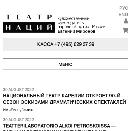
РУС
ENG
художественный
руководитель
народный артист России
Евгений Миронов
КАССА
+7 (495) 629 37 39
МЕНЮ
30 AUGUST 2022
НАЦИОНАЛЬНЫЙ ТЕАТР КАРЕЛИИ ОТКРОЕТ 90-Й
СЕЗОН ЭСКИЗАМИ ДРАМАТИЧЕСКИХ СПЕКТАКЛЕЙ
ИА «Республика»
30 AUGUST 2022
TEATTERILABORATORIO ALKOI PETROSKOISSA —