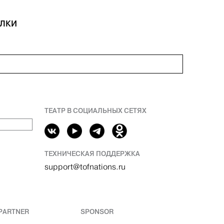
ЕЛКИ
ТЕАТР В СОЦИАЛЬНЫХ СЕТЯХ
ТЕХНИЧЕСКАЯ ПОДДЕРЖКА
support@tofnations.ru
PARTNER
SPONSOR