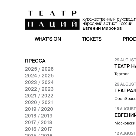
художественный руководи
народный артист России
Евгений Миронов
WHAT’S ON
TICKETS
PROD
ПРЕССА
29 AUGUST
ТЕАТР 
2025 / 2026
Театрал
2024 / 2025
2023 / 2024
29 AUGUST
2022 / 2023
ТЕАТРА
2021 / 2022
OpenSpac
2020 / 2021
2019 / 2020
16 AUGUST
ЕВГЕНИ
2018 / 2019
2017 / 2018
Московски
2016 / 2017
12 AUGUST
2015 / 2016