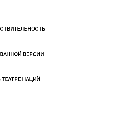
ЙСТВИТЕЛЬНОСТЬ
ОВАННОЙ ВЕРСИИ
 ТЕАТРЕ НАЦИЙ