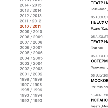
ТЕАТР Н
2014 / 2015
Телеканал 
2013 / 2014
2012 / 2013
05 AUGUST
2011 / 2012
ПЬЕСУ 
2010 / 2011
Радио "Кул
2009 / 2010
2008 / 2009
05 AUGUST
ТЕАТР 
2007 / 2008
2006 / 2007
Театрал
2005 / 2006
05 AUGUST
2004 / 2005
ОСТЕРМ
2003 / 2004
Телеканал 
2002 / 2003
2001 / 2002
05 JULY 20
1998 / 1999
МОСКОВ
1997 / 1998
itar-tass.c
1995 / 1996
1993 / 1994
18 JUNE 20
ИСПАНС
1992 / 1993
Газета „Мо