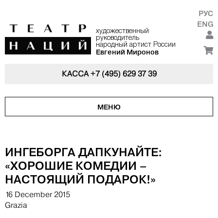
РУС
ENG
художественный
руководитель
народный артист России
Евгений Миронов
КАССА
+7 (495) 629 37 39
МЕНЮ
ИНГЕБОРГА ДАПКУНАЙТЕ:
«ХОРОШИЕ КОМЕДИИ –
НАСТОЯЩИЙ ПОДАРОК!»
16 December 2015
Grazia