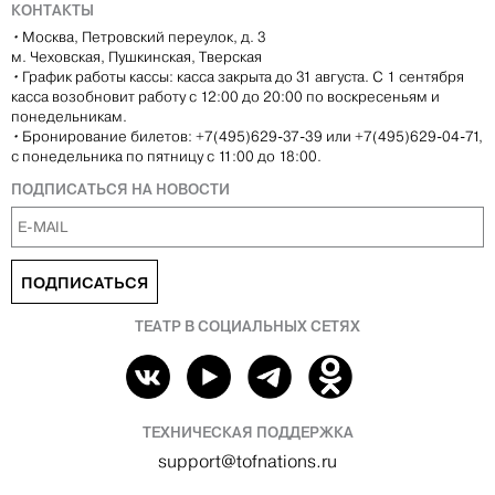
КОНТАКТЫ
•
Москва, Петровский переулок, д. 3
м. Чеховская, Пушкинская, Тверская
•
График работы кассы: касса закрыта до 31 августа. С 1 сентября
касса возобновит работу с 12:00 до 20:00 по воскресеньям и
понедельникам.
•
Бронирование билетов: +7(495)629-37-39 или +7(495)629-04-71,
с понедельника по пятницу с 11:00 до 18:00.
ПОДПИСАТЬСЯ НА НОВОСТИ
ПОДПИСАТЬСЯ
ТЕАТР В СОЦИАЛЬНЫХ СЕТЯХ
ТЕХНИЧЕСКАЯ ПОДДЕРЖКА
support@tofnations.ru