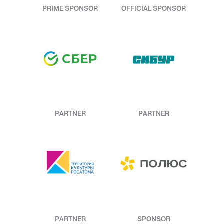
PRIME SPONSOR
OFFICIAL SPONSOR
PARTNER
PARTNER
PARTNER
SPONSOR