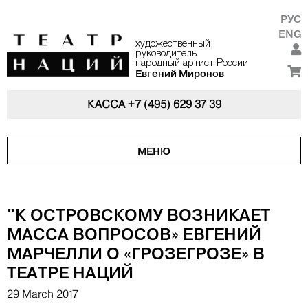
РУС
ENG
художественный
руководитель
народный артист России
Евгений Миронов
КАССА
+7 (495) 629 37 39
МЕНЮ
"К ОСТРОВСКОМУ ВОЗНИКАЕТ
МАССА ВОПРОСОВ» ЕВГЕНИЙ
МАРЧЕЛЛИ О «ГРОЗЕГРОЗЕ» В
ТЕАТРЕ НАЦИЙ
29 March 2017