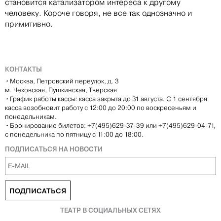
становится катализатором интереса к другому
человеку. Короче говоря, не все так однозначно и
примитивно.
КОНТАКТЫ
•
Москва, Петровский переулок, д. 3
м. Чеховская, Пушкинская, Тверская
•
График работы кассы: касса закрыта до 31 августа. С 1 сентября
касса возобновит работу с 12:00 до 20:00 по воскресеньям и
понедельникам.
•
Бронирование билетов: +7(495)629-37-39 или +7(495)629-04-71,
с понедельника по пятницу с 11:00 до 18:00.
ПОДПИСАТЬСЯ НА НОВОСТИ
ПОДПИСАТЬСЯ
ТЕАТР В СОЦИАЛЬНЫХ СЕТЯХ