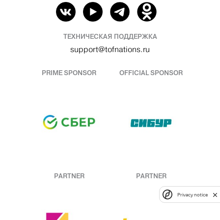
ТЕХНИЧЕСКАЯ ПОДДЕРЖКА
support@tofnations.ru
PRIME SPONSOR
OFFICIAL SPONSOR
PARTNER
PARTNER
Privacy notice