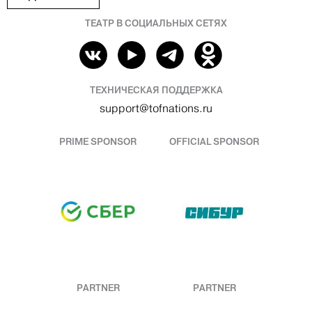
ТЕАТР В СОЦИАЛЬНЫХ СЕТЯХ
ТЕХНИЧЕСКАЯ ПОДДЕРЖКА
support@tofnations.ru
PRIME SPONSOR
OFFICIAL SPONSOR
PARTNER
PARTNER