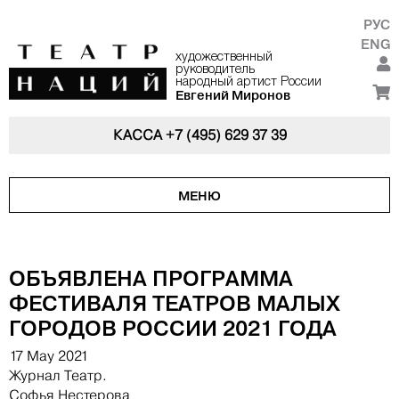
РУС
ENG
художественный
руководитель
народный артист России
Евгений Миронов
КАССА
+7 (495) 629 37 39
МЕНЮ
ОБЪЯВЛЕНА ПРОГРАММА
ФЕСТИВАЛЯ ТЕАТРОВ МАЛЫХ
ГОРОДОВ РОССИИ 2021 ГОДА
17 May 2021
Журнал Театр.
Софья Нестерова