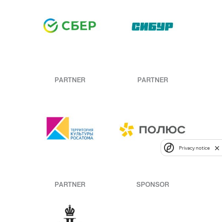
PARTNER
PARTNER
Privacy notice
PARTNER
SPONSOR