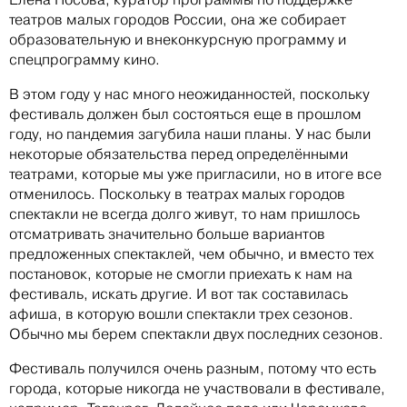
театров малых городов России, она же собирает
образовательную и внеконкурсную программу и
спецпрограмму кино.
В этом году у нас много неожиданностей, поскольку
фестиваль должен был состояться еще в прошлом
году, но пандемия загубила наши планы. У нас были
некоторые обязательства перед определёнными
театрами, которые мы уже пригласили, но в итоге все
отменилось. Поскольку в театрах малых городов
спектакли не всегда долго живут, то нам пришлось
отсматривать значительно больше вариантов
предложенных спектаклей, чем обычно, и вместо тех
постановок, которые не смогли приехать к нам на
фестиваль, искать другие. И вот так составилась
афиша, в которую вошли спектакли трех сезонов.
Обычно мы берем спектакли двух последних сезонов.
Фестиваль получился очень разным, потому что есть
города, которые никогда не участвовали в фестивале,