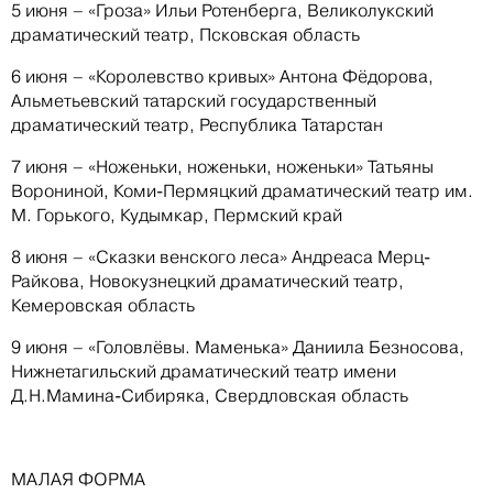
5 июня – «Гроза» Ильи Ротенберга, Великолукский
драматический театр, Псковская область
6 июня – «Королевство кривых» Антона Фёдорова,
Альметьевский татарский государственный
драматический театр, Республика Татарстан
7 июня – «Ноженьки, ноженьки, ноженьки» Татьяны
Ворониной, Коми-Пермяцкий драматический театр им.
М. Горького, Кудымкар, Пермский край
8 июня – «Сказки венского леса» Андреаса Мерц-
Райкова, Новокузнецкий драматический театр,
Кемеровская область
9 июня – «Головлёвы. Маменька» Даниила Безносова,
Нижнетагильский драматический театр имени
Д.Н.Мамина-Сибиряка, Свердловская область
МАЛАЯ ФОРМА