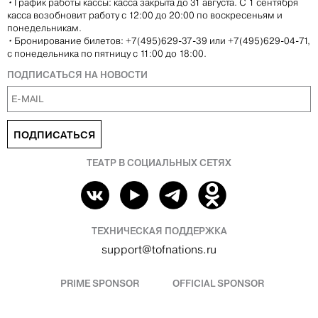
•
График работы кассы: касса закрыта до 31 августа. С 1 сентября
касса возобновит работу с 12:00 до 20:00 по воскресеньям и
понедельникам.
•
Бронирование билетов: +7(495)629-37-39 или +7(495)629-04-71,
с понедельника по пятницу с 11:00 до 18:00.
ПОДПИСАТЬСЯ НА НОВОСТИ
ПОДПИСАТЬСЯ
ТЕАТР В СОЦИАЛЬНЫХ СЕТЯХ
ТЕХНИЧЕСКАЯ ПОДДЕРЖКА
support@tofnations.ru
PRIME SPONSOR
OFFICIAL SPONSOR