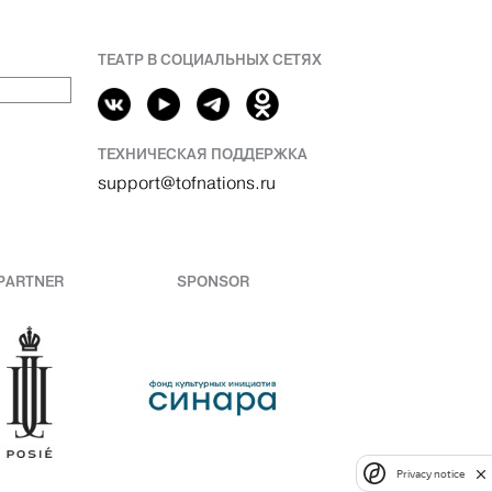
ТЕАТР В СОЦИАЛЬНЫХ СЕТЯХ
ТЕХНИЧЕСКАЯ ПОДДЕРЖКА
support@tofnations.ru
PARTNER
SPONSOR
Privacy notice