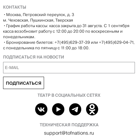
КОНТАКТЫ
•
Москва, Петровский переулок, д. 3
м. Чеховская, Пушкинская, Тверская
•
График работы кассы: касса закрыта до 31 августа. С 1 сентября
касса возобновит работу с 12:00 до 20:00 по воскресеньям и
понедельникам.
•
Бронирование билетов: +7(495)629-37-39 или +7(495)629-04-71,
с понедельника по пятницу с 11:00 до 18:00.
ПОДПИСАТЬСЯ НА НОВОСТИ
ПОДПИСАТЬСЯ
ТЕАТР В СОЦИАЛЬНЫХ СЕТЯХ
ТЕХНИЧЕСКАЯ ПОДДЕРЖКА
support@tofnations.ru