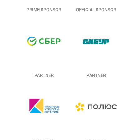
PRIME SPONSOR
OFFICIAL SPONSOR
PARTNER
PARTNER