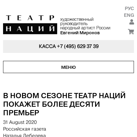
РУС
ENG
художественный
руководитель
народный артист России
Евгений Миронов
КАССА
+7 (495) 629 37 39
МЕНЮ
В НОВОМ СЕЗОНЕ ТЕАТР НАЦИЙ
ПОКАЖЕТ БОЛЕЕ ДЕСЯТИ
ПРЕМЬЕР
31 August 2020
Российская газета
Наталья Лебедева