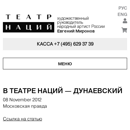
РУС
ENG
художественный
руководитель
народный артист России
Евгений Миронов
КАССА
+7 (495) 629 37 39
МЕНЮ
В ТЕАТРЕ НАЦИЙ — ДУНАЕВСКИЙ
08 November 2012
Московская правда
Ссылка на статью