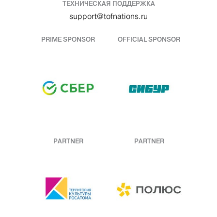
ТЕХНИЧЕСКАЯ ПОДДЕРЖКА
support@tofnations.ru
PRIME SPONSOR
OFFICIAL SPONSOR
PARTNER
PARTNER