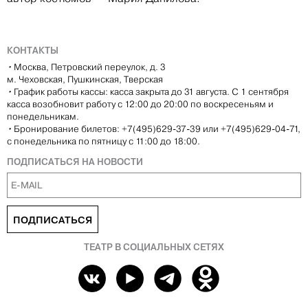
КОНТАКТЫ
•
Москва, Петровский переулок, д. 3
м. Чеховская, Пушкинская, Тверская
•
График работы кассы: касса закрыта до 31 августа. С 1 сентября
касса возобновит работу с 12:00 до 20:00 по воскресеньям и
понедельникам.
•
Бронирование билетов: +7(495)629-37-39 или +7(495)629-04-71,
с понедельника по пятницу с 11:00 до 18:00.
ПОДПИСАТЬСЯ НА НОВОСТИ
ПОДПИСАТЬСЯ
ТЕАТР В СОЦИАЛЬНЫХ СЕТЯХ