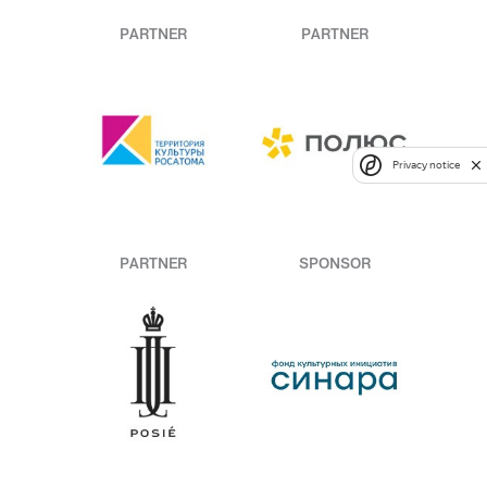
PARTNER
PARTNER
Privacy notice
PARTNER
SPONSOR