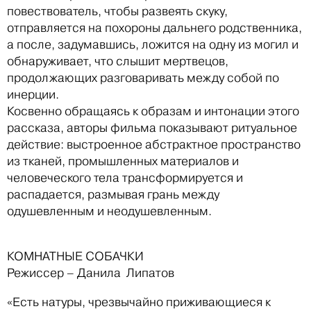
повествователь, чтобы развеять скуку,
отправляется на похороны дальнего родственника,
а после, задумавшись, ложится на одну из могил и
обнаруживает, что слышит мертвецов,
продолжающих разговаривать между собой по
инерции.
Косвенно обращаясь к образам и интонации этого
рассказа, авторы фильма показывают ритуальное
действие: выстроенное абстрактное пространство
из тканей, промышленных материалов и
человеческого тела трансформируется и
распадается, размывая грань между
одушевленным и неодушевленным.
КОМНАТНЫЕ СОБАЧКИ
Режиссер – Данила Липатов
«Есть натуры, чрезвычайно приживающиеся к