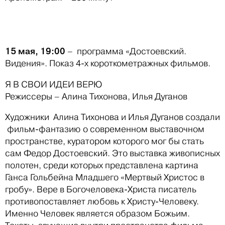
15 мая, 19:00
– программа «Достоевский.
Видения». Показ 4-х короткометражных фильмов.
Я В СВОИ ИДЕИ ВЕРЮ
Режиссеры – Алина Тихонова, Илья Дуганов
Художники Алина Тихонова и Илья Дуганов создали
фильм-фантазию о современном выставочном
пространстве, куратором которого мог бы стать
сам Федор Достоевский. Это выставка живописных
полотен, среди которых представлена картина
Ганса Гольбейна Младшего «Мертвый Христос в
гробу». Вере в Богочеловека-Христа писатель
противопоставляет любовь к Христу-Человеку.
Именно Человек является образом Божьим.