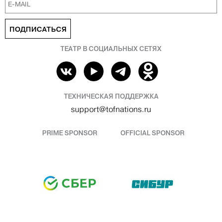
ПОДПИСАТЬСЯ
ТЕАТР В СОЦИАЛЬНЫХ СЕТЯХ
ТЕХНИЧЕСКАЯ ПОДДЕРЖКА
support@tofnations.ru
PRIME SPONSOR
OFFICIAL SPONSOR