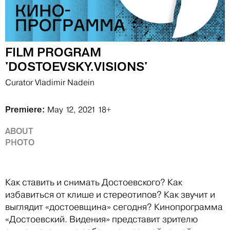
FILM PROGRAM
'DOSTOEVSKY.VISIONS'
Curator Vladimir Nadein
Premiere:
May 12, 2021
18+
ABOUT
PHOTO
Как ставить и снимать Достоевского? Как
избавиться от клише и стереотипов? Как звучит и
выглядит «достоевщина» сегодня? Кинопрограмма
«Достоевский. Видения» представит зрителю