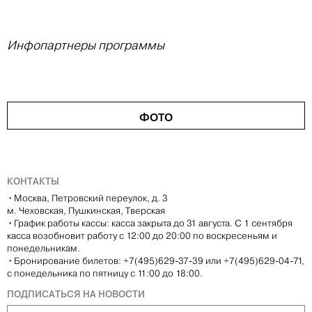
Инфопартнеры программы
ФОТО
КОНТАКТЫ
•
Москва, Петровский переулок, д. 3
м. Чеховская, Пушкинская, Тверская
•
График работы кассы: касса закрыта до 31 августа. С 1 сентября
касса возобновит работу с 12:00 до 20:00 по воскресеньям и
понедельникам.
•
Бронирование билетов: +7(495)629-37-39 или +7(495)629-04-71,
с понедельника по пятницу с 11:00 до 18:00.
ПОДПИСАТЬСЯ НА НОВОСТИ