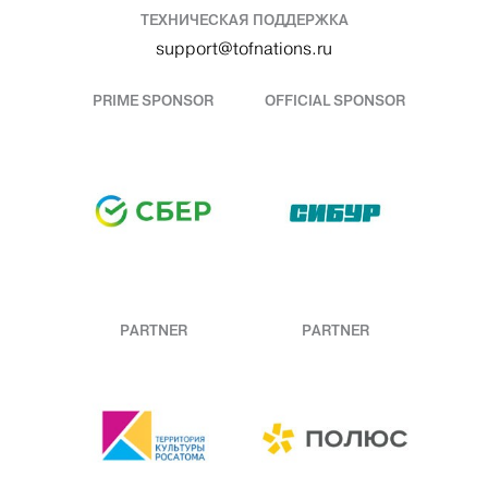
ТЕХНИЧЕСКАЯ ПОДДЕРЖКА
support@tofnations.ru
PRIME SPONSOR
OFFICIAL SPONSOR
PARTNER
PARTNER