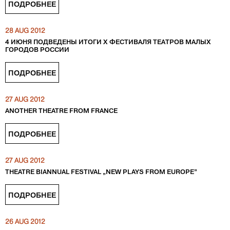
ПОДРОБНЕЕ
28 AUG 2012
4 ИЮНЯ ПОДВЕДЕНЫ ИТОГИ Х ФЕСТИВАЛЯ ТЕАТРОВ МАЛЫХ
ГОРОДОВ РОССИИ
ПОДРОБНЕЕ
27 AUG 2012
ANOTHER THEATRE FROM FRANCE
ПОДРОБНЕЕ
27 AUG 2012
THEATRE BIANNUAL FESTIVAL „NEW PLAYS FROM EUROPE”
ПОДРОБНЕЕ
26 AUG 2012