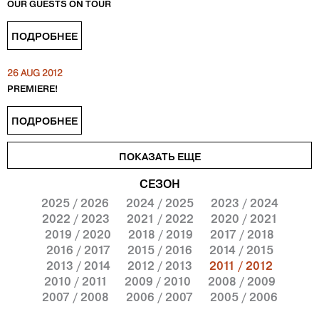
OUR GUESTS ON TOUR
ПОДРОБНЕЕ
26 AUG 2012
PREMIERE!
ПОДРОБНЕЕ
ПОКАЗАТЬ ЕЩЕ
СЕЗОН
2025 / 2026
2024 / 2025
2023 / 2024
2022 / 2023
2021 / 2022
2020 / 2021
2019 / 2020
2018 / 2019
2017 / 2018
2016 / 2017
2015 / 2016
2014 / 2015
2013 / 2014
2012 / 2013
2011 / 2012
2010 / 2011
2009 / 2010
2008 / 2009
2007 / 2008
2006 / 2007
2005 / 2006