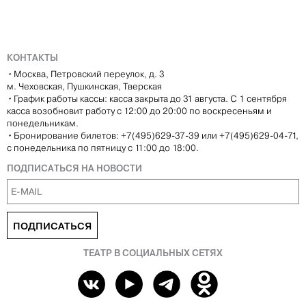
КОНТАКТЫ
•
Москва, Петровский переулок, д. 3
м. Чеховская, Пушкинская, Тверская
•
График работы кассы: касса закрыта до 31 августа. С 1 сентября
касса возобновит работу с 12:00 до 20:00 по воскресеньям и
понедельникам.
•
Бронирование билетов: +7(495)629-37-39 или +7(495)629-04-71,
с понедельника по пятницу с 11:00 до 18:00.
ПОДПИСАТЬСЯ НА НОВОСТИ
ПОДПИСАТЬСЯ
ТЕАТР В СОЦИАЛЬНЫХ СЕТЯХ