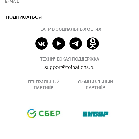
ПОДПИСАТЬСЯ
ТЕАТР В СОЦИАЛЬНЫХ СЕТЯХ
ТЕХНИЧЕСКАЯ ПОДДЕРЖКА
support@tofnations.ru
ГЕНЕРАЛЬНЫЙ
ОФИЦИАЛЬНЫЙ
ПАРТНЁР
ПАРТНЁР