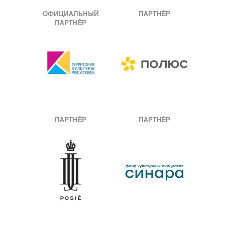
ОФИЦИАЛЬНЫЙ
ПАРТНЁР
ПАРТНЁР
ПАРТНЁР
ПАРТНЁР