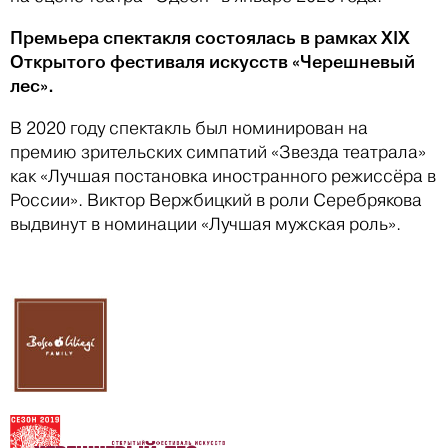
Премьера спектакля состоялась в рамках XIX
Открытого фестиваля искусств «Черешневый
лес».
В 2020 году спектакль был номинирован на
премию зрительских симпатий «Звезда театрала»
как «Лучшая постановка иностранного режиссёра в
России». Виктор Вержбицкий в роли Серебрякова
выдвинут в номинации «Лучшая мужская роль».