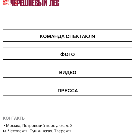
КОМАНДА СПЕКТАКЛЯ
ФОТО
ВИДЕО
ПРЕССА
КОНТАКТЫ
•
Москва, Петровский переулок, д. 3
м. Чеховская, Пушкинская, Тверская