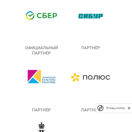
ОФИЦИАЛЬНЫЙ
ПАРТНЁР
ПАРТНЁР
Privacy notice
ПАРТНЁР
ПАРТНЁР