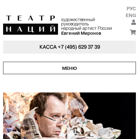
РУС
ENG
художественный
руководитель
народный артист России
Евгений Миронов
КАССА
+7 (495) 629 37 39
МЕНЮ