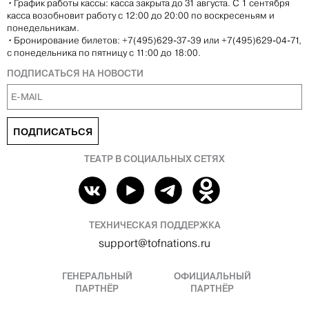
•
График работы кассы: касса закрыта до 31 августа. С 1 сентября
касса возобновит работу с 12:00 до 20:00 по воскресеньям и
понедельникам.
•
Бронирование билетов: +7(495)629-37-39 или +7(495)629-04-71,
с понедельника по пятницу с 11:00 до 18:00.
ПОДПИСАТЬСЯ НА НОВОСТИ
ПОДПИСАТЬСЯ
ТЕАТР В СОЦИАЛЬНЫХ СЕТЯХ
ТЕХНИЧЕСКАЯ ПОДДЕРЖКА
support@tofnations.ru
ГЕНЕРАЛЬНЫЙ
ОФИЦИАЛЬНЫЙ
ПАРТНЁР
ПАРТНЁР