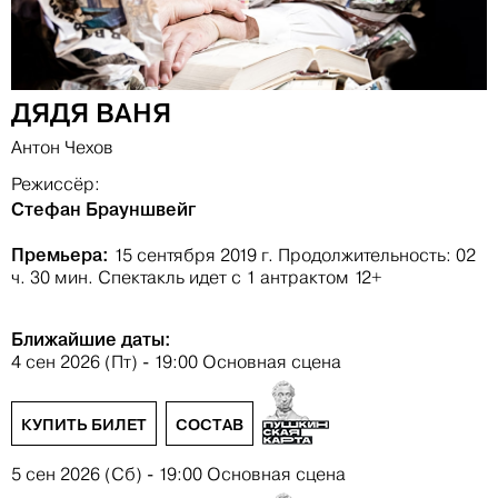
ДЯДЯ ВАНЯ
Антон Чехов
Режиссёр:
Стефан Брауншвейг
Премьера:
15 сентября 2019 г.
Продолжительность: 02
ч. 30 мин.
Спектакль идет с 1 антрактом
12+
Ближайшие даты:
4 сен 2026 (Пт) - 19:00
Основная сцена
КУПИТЬ БИЛЕТ
СОСТАВ
5 сен 2026 (Сб) - 19:00
Основная сцена