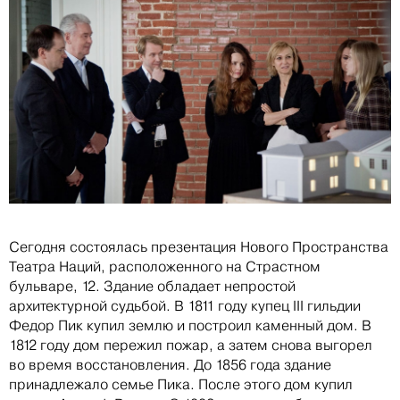
Сегодня состоялась презентация Нового Пространства
Театра Наций, расположенного на Страстном
бульваре, 12. Здание обладает непростой
архитектурной судьбой. В 1811 году купец III гильдии
Федор Пик купил землю и построил каменный дом. В
1812 году дом пережил пожар, а затем снова выгорел
во время восстановления. До 1856 года здание
принадлежало семье Пика. После этого дом купил