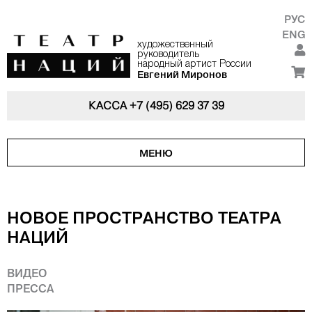
РУС
ENG
художественный
руководитель
народный артист России
Евгений Миронов
КАССА
+7 (495) 629 37 39
МЕНЮ
НОВОЕ ПРОСТРАНСТВО ТЕАТРА
НАЦИЙ
ВИДЕО
ПРЕССА