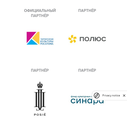
ОФИЦИАЛЬНЫЙ
ПАРТНЁР
ПАРТНЁР
ПАРТНЁР
ПАРТНЁР
Privacy notice