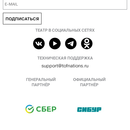
ПОДПИСАТЬСЯ
ТЕАТР В СОЦИАЛЬНЫХ СЕТЯХ
ТЕХНИЧЕСКАЯ ПОДДЕРЖКА
support@tofnations.ru
ГЕНЕРАЛЬНЫЙ
ОФИЦИАЛЬНЫЙ
ПАРТНЁР
ПАРТНЁР