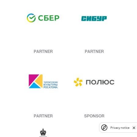
PARTNER
PARTNER
PARTNER
SPONSOR
Privacy notice