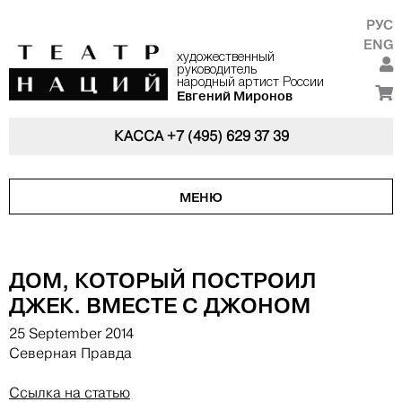
РУС
ENG
художественный
руководитель
народный артист России
Евгений Миронов
КАССА
+7 (495) 629 37 39
МЕНЮ
ДОМ, КОТОРЫЙ ПОСТРОИЛ
ДЖЕК. ВМЕСТЕ С ДЖОНОМ
25 September 2014
Северная Правда
Ссылка на статью