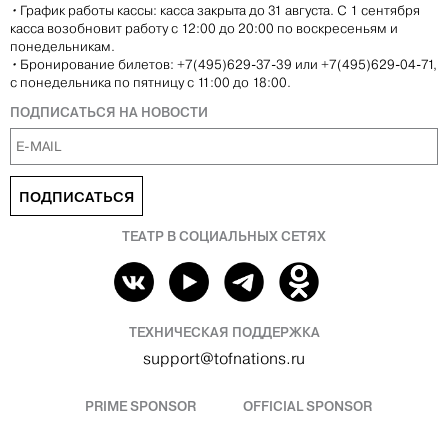
•
График работы кассы: касса закрыта до 31 августа. С 1 сентября
касса возобновит работу с 12:00 до 20:00 по воскресеньям и
понедельникам.
•
Бронирование билетов: +7(495)629-37-39 или +7(495)629-04-71,
с понедельника по пятницу с 11:00 до 18:00.
ПОДПИСАТЬСЯ НА НОВОСТИ
ПОДПИСАТЬСЯ
ТЕАТР В СОЦИАЛЬНЫХ СЕТЯХ
ТЕХНИЧЕСКАЯ ПОДДЕРЖКА
support@tofnations.ru
PRIME SPONSOR
OFFICIAL SPONSOR