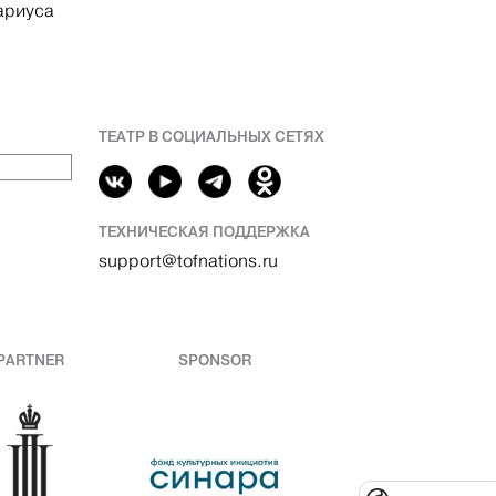
ариуса
ТЕАТР В СОЦИАЛЬНЫХ СЕТЯХ
ТЕХНИЧЕСКАЯ ПОДДЕРЖКА
support@tofnations.ru
PARTNER
SPONSOR