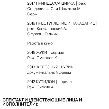
2017 ПРИНЦЕССА ЦИРКА | реж.
Солдевилья С. и Швыдкая М.
Серж
2016 ПРЕСТУПЛЕНИЕ И НАКАЗАНИЕ |
реж. Кончаловский А.
Служка | Таджик
Работа в кино:
2019 ЖУКИ | сериал
Реж. Смирнов К.
2013 ЖЕЛЕЗНЫЙ ШУРИК |
документальный фильм
2012 КУПИДОН | сериал
Реж. Силкин А.
СПЕКТАКЛИ (ДЕЙСТВУЮЩИЕ ЛИЦА И
ИСПОЛНИТЕЛИ):