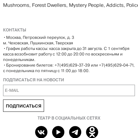
Mushrooms, Forest Dwellers, Mystery People, Addicts, Poli
КОНТАКТЫ
•
Москва, Петровский переулок, д. 3
м. Чеховская, Пушкинская, Тверская
•
График работы кассы: касса закрыта до 31 августа. С 1 сентября
касса возобновит работу с 12:00 до 20:00 по воскресеньям и
понедельникам.
•
Бронирование билетов: +7(495)629-37-39 или +7(495)629-04-71,
с понедельника по пятницу с 11:00 до 18:00.
ПОДПИСАТЬСЯ НА НОВОСТИ
ПОДПИСАТЬСЯ
ТЕАТР В СОЦИАЛЬНЫХ СЕТЯХ