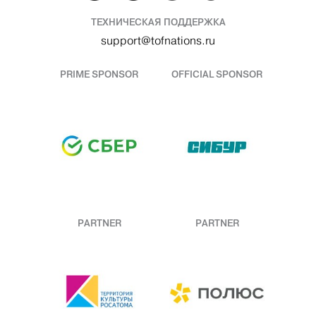
ТЕХНИЧЕСКАЯ ПОДДЕРЖКА
support@tofnations.ru
PRIME SPONSOR
OFFICIAL SPONSOR
PARTNER
PARTNER