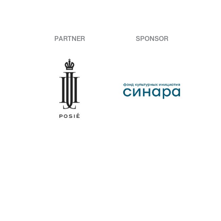
PARTNER
SPONSOR