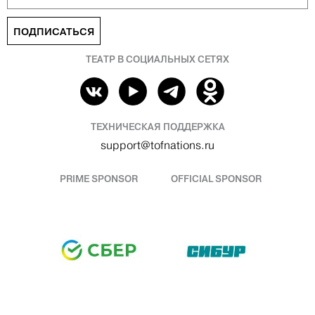
ПОДПИСАТЬСЯ
ТЕАТР В СОЦИАЛЬНЫХ СЕТЯХ
ТЕХНИЧЕСКАЯ ПОДДЕРЖКА
support@tofnations.ru
PRIME SPONSOR
OFFICIAL SPONSOR