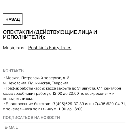
НАЗАД
СПЕКТАКЛИ (ДЕЙСТВУЮЩИЕ ЛИЦА И
ИСПОЛНИТЕЛИ):
Musicians
-
Pushkin's Fairy Tales
КОНТАКТЫ
•
Москва, Петровский переулок, д. 3
м. Чеховская, Пушкинская, Тверская
•
График работы кассы: касса закрыта до 31 августа. С 1 сентября
касса возобновит работу с 12:00 до 20:00 по воскресеньям и
понедельникам.
•
Бронирование билетов: +7(495)629-37-39 или +7(495)629-04-71,
с понедельника по пятницу с 11:00 до 18:00.
ПОДПИСАТЬСЯ НА НОВОСТИ