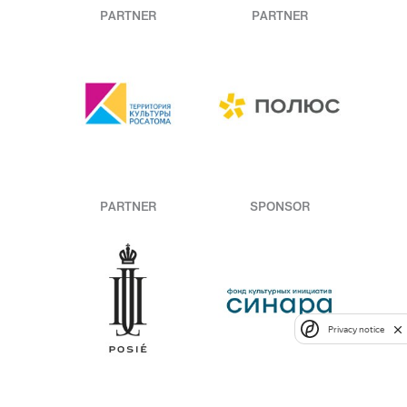
PARTNER
PARTNER
PARTNER
SPONSOR
Privacy notice