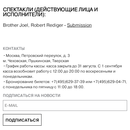
СПЕКТАКЛИ (ДЕЙСТВУЮЩИЕ ЛИЦА И
ИСПОЛНИТЕЛИ):
Brother Joel, Robert Rediger
-
Submission
КОНТАКТЫ
•
Москва, Петровский переулок, д. 3
м. Чеховская, Пушкинская, Тверская
•
График работы кассы: касса закрыта до 31 августа. С 1 сентября
касса возобновит работу с 12:00 до 20:00 по воскресеньям и
понедельникам.
•
Бронирование билетов: +7(495)629-37-39 или +7(495)629-04-71,
с понедельника по пятницу с 11:00 до 18:00.
ПОДПИСАТЬСЯ НА НОВОСТИ
ПОДПИСАТЬСЯ