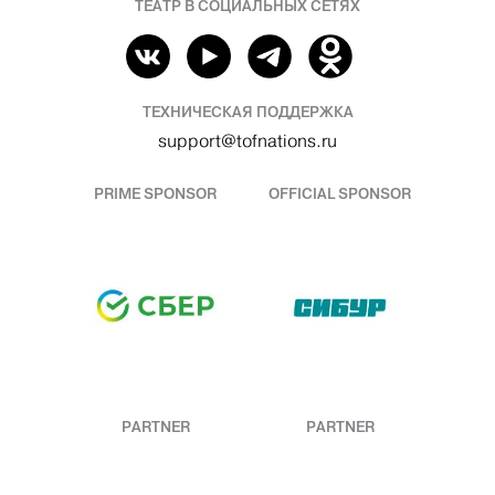
ТЕАТР В СОЦИАЛЬНЫХ СЕТЯХ
ТЕХНИЧЕСКАЯ ПОДДЕРЖКА
support@tofnations.ru
PRIME SPONSOR
OFFICIAL SPONSOR
PARTNER
PARTNER