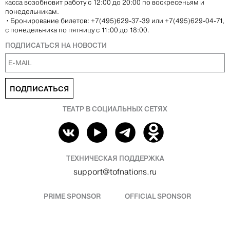
касса возобновит работу с 12:00 до 20:00 по воскресеньям и
понедельникам.
•
Бронирование билетов: +7(495)629-37-39 или +7(495)629-04-71,
с понедельника по пятницу с 11:00 до 18:00.
ПОДПИСАТЬСЯ НА НОВОСТИ
ПОДПИСАТЬСЯ
ТЕАТР В СОЦИАЛЬНЫХ СЕТЯХ
ТЕХНИЧЕСКАЯ ПОДДЕРЖКА
support@tofnations.ru
PRIME SPONSOR
OFFICIAL SPONSOR