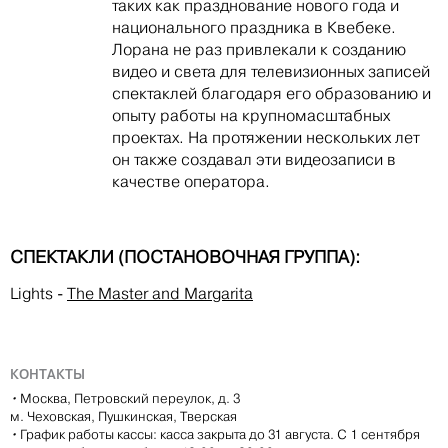
таких как празднование нового года и
национального праздника в Квебеке.
Лорана не раз привлекали к созданию
видео и света для телевизионных записей
спектаклей благодаря его образованию и
опыту работы на крупномасштабных
проектах. На протяжении нескольких лет
он также создавал эти видеозаписи в
качестве оператора.
СПЕКТАКЛИ (ПОСТАНОВОЧНАЯ ГРУППА):
Lights
-
The Master and Margarita
КОНТАКТЫ
•
Москва, Петровский переулок, д. 3
м. Чеховская, Пушкинская, Тверская
•
График работы кассы: касса закрыта до 31 августа. С 1 сентября