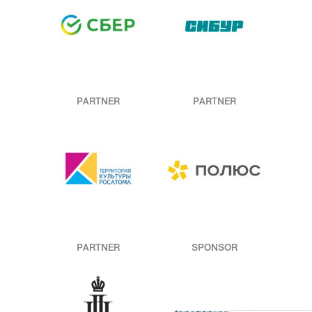
PARTNER
PARTNER
PARTNER
SPONSOR